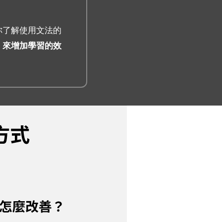
你了解使用文法的
，來增加學習的效